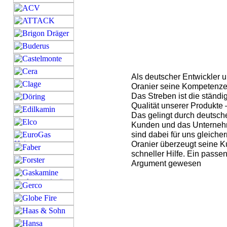
Als deutscher Entwickler u
Oranier seine Kompetenzen
Das Streben ist die stän
Qualität unserer Produkte 
Das gelingt durch deutsch
Kunden und das Unternehme
sind dabei für uns gleiche
Oranier überzeugt seine Ku
schneller Hilfe. Ein passe
Argument gewesen