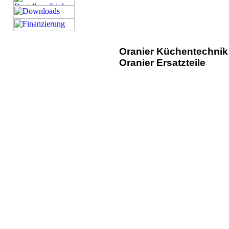
Oranier Küchentechnik E
Oranier Ersatzteile