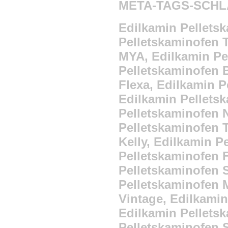
META-TAGS-SCH
Edilkamin Pellets
Pelletskaminofen 
MYA, Edilkamin Pe
Pelletskaminofen B
Flexa, Edilkamin P
Edilkamin Pellets
Pelletskaminofen 
Pelletskaminofen T
Kelly, Edilkamin P
Pelletskaminofen 
Pelletskaminofen 
Pelletskaminofen 
Vintage, Edilkamin
Edilkamin Pellets
Pelletskaminofen S