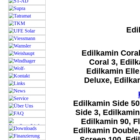
Edi
Edilkamin Coral
Coral 3, Edilk
Edilkamin Elle
Deluxe, Edilka
Edilkamin Side 50
Side 3, Edilkamin 
Edilkamin 90, Fl
Edilkamin Double,
Screen 100, Edi