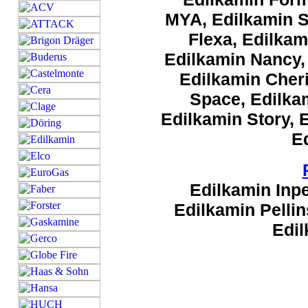
MYA, Edilkamin S
Flexa, Edilkam
Edilkamin Nancy, 
Edilkamin Cheri
Space, Edilka
Edilkamin Story, 
E
Edilkamin Inpel
Edilkamin Pellin
Edil