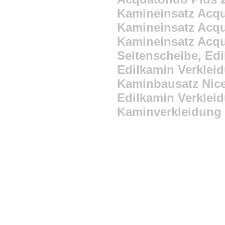
Kamineinsatz Acqu
Kamineinsatz Acqu
Kamineinsatz Acqu
Seitenscheibe, Ed
Edilkamin Verkleid
Kaminbausatz Nice
Edilkamin Verklei
Kaminverkleidung