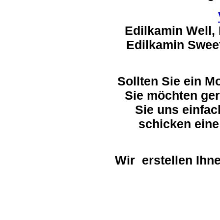
Edilkamin Well, 
Edilkamin Sweet
Sollten Sie ein M
Sie möchten ger
Sie uns einfac
schicken eine
Wir erstellen Ihn