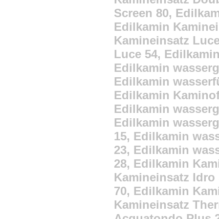
Screen 80, Edilka
Edilkamin Kaminei
Kamineinsatz Luce
Luce 54, Edilkami
Edilkamin wasserg
Edilkamin wasserf
Edilkamin Kamino
Edilkamin wasserg
Edilkamin wasserg
15, Edilkamin was
23, Edilkamin was
28, Edilkamin Kami
Kamineinsatz Idro 
70, Edilkamin Kami
Kamineinsatz Ther
Acquatondo Plus 2