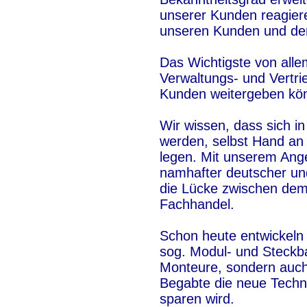
unserer Kunden reagiere
unseren Kunden und den
Das Wichtigste von allem
Verwaltungs- und Vertrie
Kunden weitergeben kö
Wir wissen, dass sich 
werden, selbst Hand an
legen. Mit unserem Ange
namhafter deutscher und
die Lücke zwischen dem
Fachhandel.
Schon heute entwickeln 
sog. Modul- und Steckba
Monteure, sondern auch
Begabte die neue Techn
sparen wird.