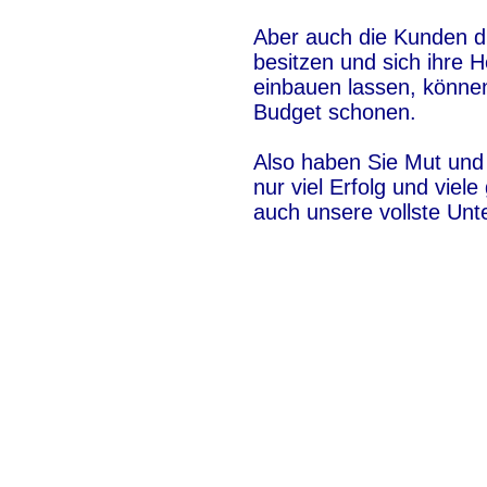
Aber auch die Kunden di
besitzen und sich ihre
einbauen lassen, können
Budget schonen.
Also haben Sie Mut und 
nur viel Erfolg und viel
auch unsere vollste Unt