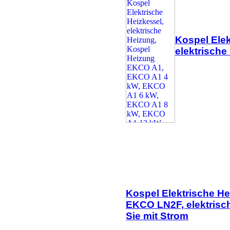
Kospel Ele
elektrische
Kospel Elektrische H
EKCO LN2F, elektrisch
Sie mit Strom