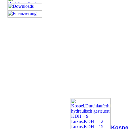
Kospel